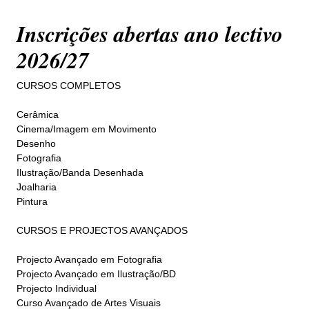
Inscrições abertas ano lectivo
2026/27
CURSOS COMPLETOS
Cerâmica
Cinema/Imagem em Movimento
Desenho
Fotografia
Ilustração/Banda Desenhada
Joalharia
Pintura
CURSOS E PROJECTOS AVANÇADOS
Projecto Avançado em Fotografia
Projecto Avançado em Ilustração/BD
Projecto Individual
Curso Avançado de Artes Visuais