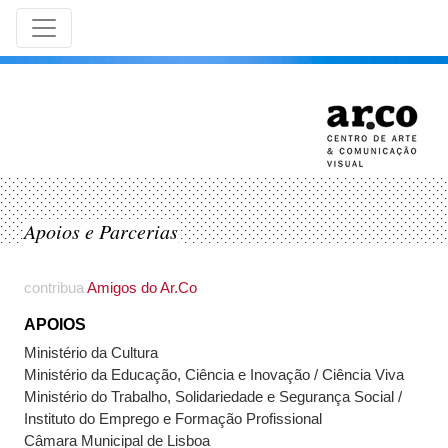
Apoios e Parcerias
contribua
Amigos do Ar.Co
APOIOS
Ministério da Cultura
Ministério da Educação, Ciência e Inovação / Ciência Viva
Ministério do Trabalho, Solidariedade e Segurança Social /
Instituto do Emprego e Formação Profissional
Câmara Municipal de Lisboa