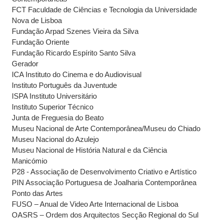
FCT Faculdade de Ciências e Tecnologia da Universidade
Nova de Lisboa
Fundação Arpad Szenes Vieira da Silva
Fundação Oriente
Fundação Ricardo Espírito Santo Silva
Gerador
ICA Instituto do Cinema e do Audiovisual
Instituto Português da Juventude
ISPA Instituto Universitário
Instituto Superior Técnico
Junta de Freguesia do Beato
Museu Nacional de Arte Contemporânea/Museu do Chiado
Museu Nacional do Azulejo
Museu Nacional de História Natural e da Ciência
Manicómio
P28 - Associação de Desenvolvimento Criativo e Artístico
PIN Associação Portuguesa de Joalharia Contemporânea
Ponto das Artes
FUSO – Anual de Video Arte Internacional de Lisboa
OASRS – Ordem dos Arquitectos Secção Regional do Sul