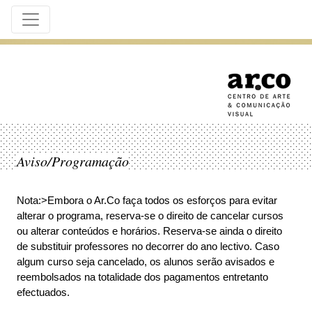
Aviso/Programação
Nota:>Embora o Ar.Co faça todos os esforços para evitar
alterar o programa, reserva-se o direito de cancelar cursos
ou alterar conteúdos e horários. Reserva-se ainda o direito
de substituir professores no decorrer do ano lectivo. Caso
algum curso seja cancelado, os alunos serão avisados e
reembolsados na totalidade dos pagamentos entretanto
efectuados.