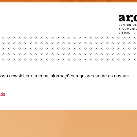
ssa newsletter e receba informações regulares sobre as nossas
ade