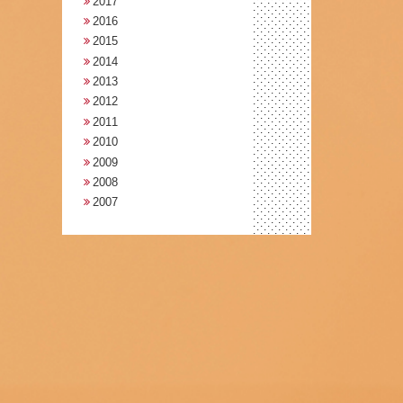
2017
2016
2015
2014
2013
2012
2011
2010
2009
2008
2007