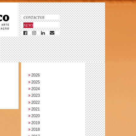
CONTACTOS
NEWS
2026
2025
2024
2023
2022
2021
2020
2019
2018