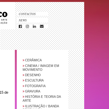
CONTACTOS
NEWS
CERÂMICA
CINEMA / IMAGEM EM
MOVIMENTO
DESENHO
ESCULTURA
FOTOGRAFIA
GRAVURA
 15 de
HISTÓRIA E TEORIA DA
ARTE
ILUSTRAÇÃO / BANDA