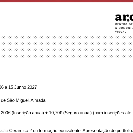
26 a 15 Junho 2027
a de São Miguel, Almada
200€ (Inscrição anual) + 10,70€ (Seguro anual) (para inscrições até
ssão
Cerâmica 2 ou formação equivalente. Apresentação de portfolio.