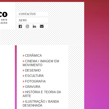
CONTACTOS
NEWS
CERÂMICA
CINEMA / IMAGEM EM
MOVIMENTO
DESENHO
ESCULTURA
FOTOGRAFIA
GRAVURA
HISTÓRIA E TEORIA DA
ARTE
ILUSTRAÇÃO / BANDA
DESENHADA