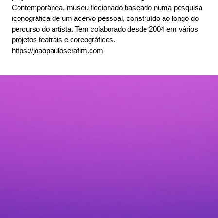
Contemporânea, museu ficcionado baseado numa pesquisa
iconográfica de um acervo pessoal, construído ao longo do
percurso do artista. Tem colaborado desde 2004 em vários
projetos teatrais e coreográficos.
https://joaopauloserafim.com