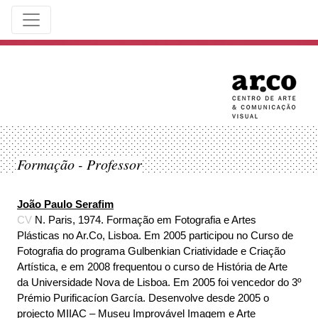
Formação - Professor
João Paulo Serafim
CV
N. Paris, 1974. Formação em Fotografia e Artes
Plásticas no Ar.Co, Lisboa. Em 2005 participou no Curso de
Fotografia do programa Gulbenkian Criatividade e Criação
Artística, e em 2008 frequentou o curso de História de Arte
da Universidade Nova de Lisboa. Em 2005 foi vencedor do 3º
Prémio Purificacíon García. Desenvolve desde 2005 o
projecto MIIAC – Museu Improvável Imagem e Arte