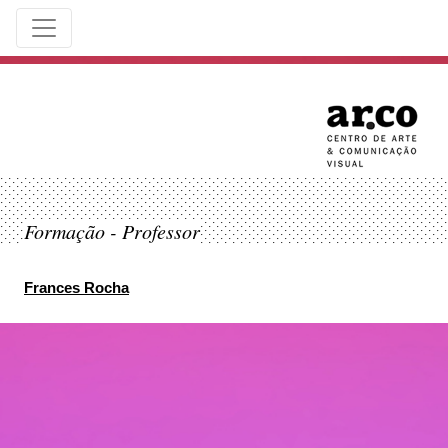
Formação - Professor
Frances Rocha